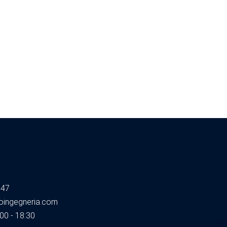
647
oingegneria.com
:00 - 18:30