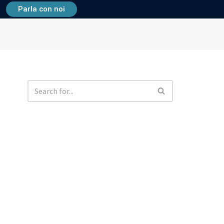
Parla con noi