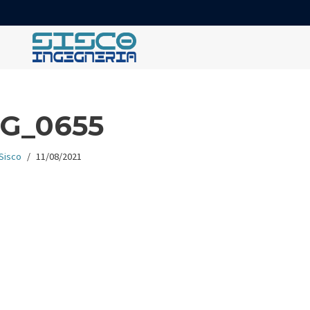
G_0655
Sisco
11/08/2021