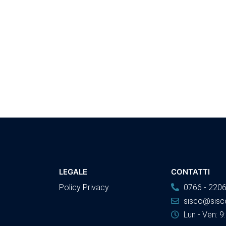
LEGALE
CONTATTI
Policy Privacy
0766 - 220
sisco@sisc
Lun - Ven: 9