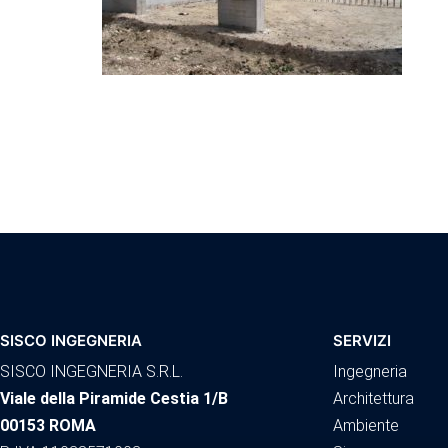
SISCO INGEGNERIA
SERVIZI
SISCO INGEGNERIA S.R.L.
Ingegneria
Viale della Piramide Cestia 1/B
Architettura
00153 ROMA
Ambiente